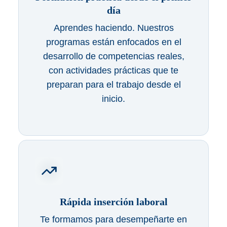
día
Aprendes haciendo. Nuestros
programas están enfocados en el
desarrollo de competencias reales,
con actividades prácticas que te
preparan para el trabajo desde el
inicio.
Rápida inserción laboral
Te formamos para desempeñarte en