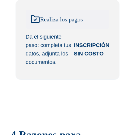
Realiza los pagos
Da el siguiente
paso: completa tus
INSCRIPCIÓN
datos, adjunta los
SIN COSTO
documentos.
4 Razones para