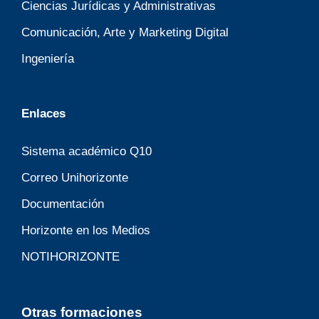
Ciencias Jurídicas y Administrativas
Comunicación, Arte y Marketing Digital
Ingeniería
Enlaces
Sistema académico Q10
Correo Unihorizonte
Documentación
Horizonte en los Medios
NOTIHORIZONTE
Otras formaciones