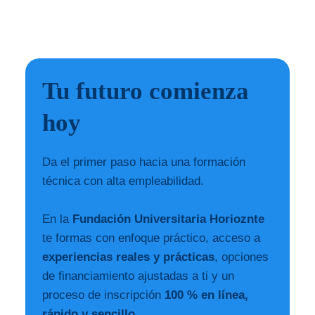
Tu futuro comienza
hoy
Da el primer paso hacia una formación
técnica con alta empleabilidad.
En la
Fundación Universitaria Horioznte
te formas con enfoque práctico, acceso a
experiencias reales y prácticas
, opciones
de financiamiento ajustadas a ti y un
proceso de inscripción
100 % en línea,
rápido y sencillo
.