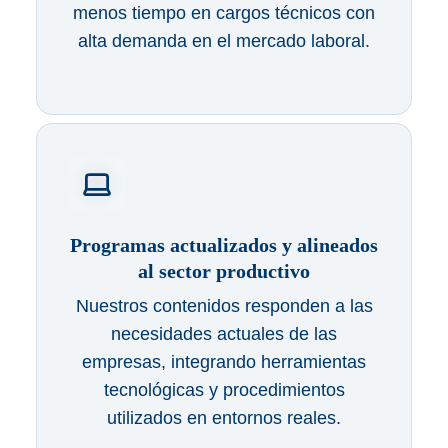
menos tiempo en cargos técnicos con
alta demanda en el mercado laboral.
Programas actualizados y alineados
al sector productivo
Nuestros contenidos responden a las
necesidades actuales de las
empresas, integrando herramientas
tecnológicas y procedimientos
utilizados en entornos reales.