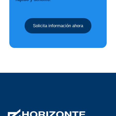
Solicita información ahora