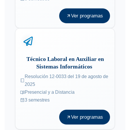
Ver programas
Técnico Laboral en Auxiliar en
Sistemas Informáticos
Resolución 12-0033 del 19 de agosto de
2025
Presencial y a Distancia
3 semestres
Ver programas