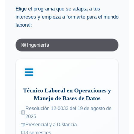
Elige el programa que se adapta a tus
intereses y empieza a formarte para el mundo
laboral:
Ingeniería
Técnico Laboral en Operaciones y
Manejo de Bases de Datos
Resolución 12-0033 del 19 de agosto de
2025
Presencial y a Distancia
3 semestres