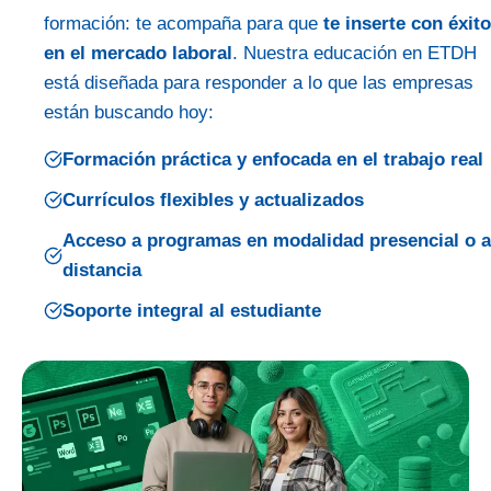
formación: te acompaña para que
te inserte con éxito
en el mercado laboral
. Nuestra educación en ETDH
está diseñada para responder a lo que las empresas
están buscando hoy:
Formación práctica y enfocada en el trabajo real
Currículos flexibles y actualizados
Acceso a programas en modalidad presencial o a
distancia
Soporte integral al estudiante