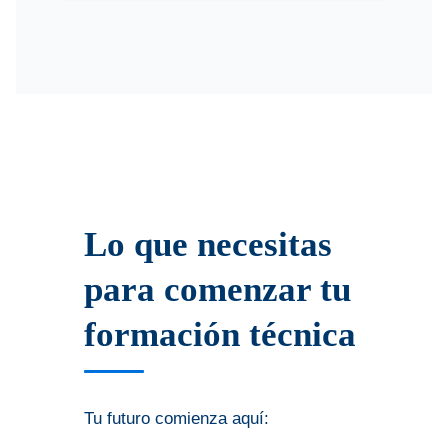
Lo que necesitas
para comenzar tu
formación técnica
Tu futuro comienza aquí: