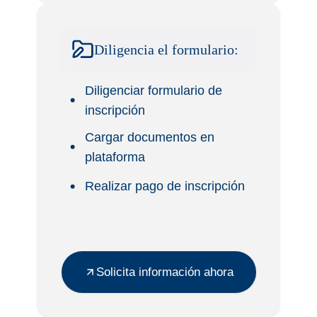
Diligencia el formulario:
Diligenciar formulario de
inscripción
Cargar documentos en
plataforma
Realizar pago de inscripción
Solicita información ahora