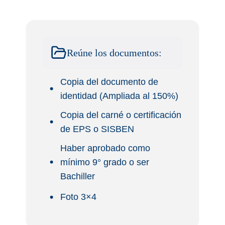
Reúne los documentos:
Copia del documento de
identidad (Ampliada al 150%)
Copia del carné o certificación
de EPS o SISBEN
Haber aprobado como
mínimo 9° grado o ser
Bachiller
Foto 3×4