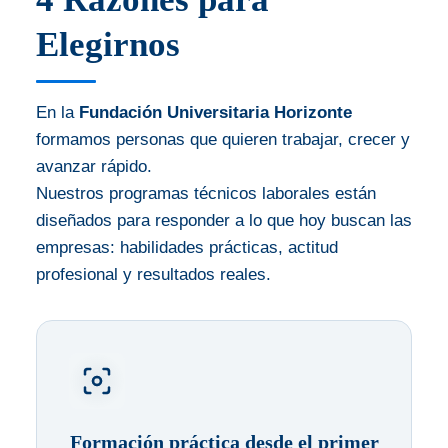
Elegirnos
En la
Fundación Universitaria Horizonte
formamos personas que quieren trabajar, crecer y
avanzar rápido.
Nuestros programas técnicos laborales están
diseñados para responder a lo que hoy buscan las
empresas: habilidades prácticas, actitud
profesional y resultados reales.
Formación práctica desde el primer