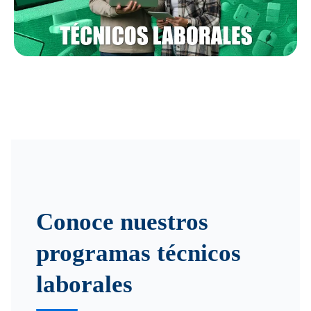
Conoce nuestros
programas técnicos
laborales