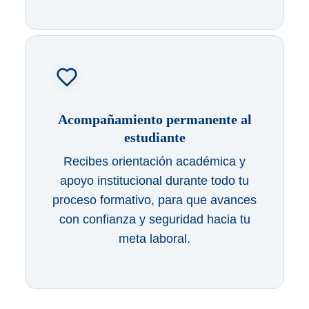
Acompañamiento permanente al
estudiante
Recibes orientación académica y
apoyo institucional durante todo tu
proceso formativo, para que avances
con confianza y seguridad hacia tu
meta laboral.