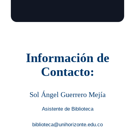
Información de
Contacto:
Sol Ángel Guerrero Mejía
Asistente de Biblioteca
biblioteca@unihorizonte.edu.co