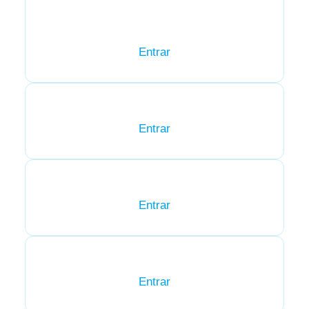
Entrar
Entrar
Entrar
Entrar