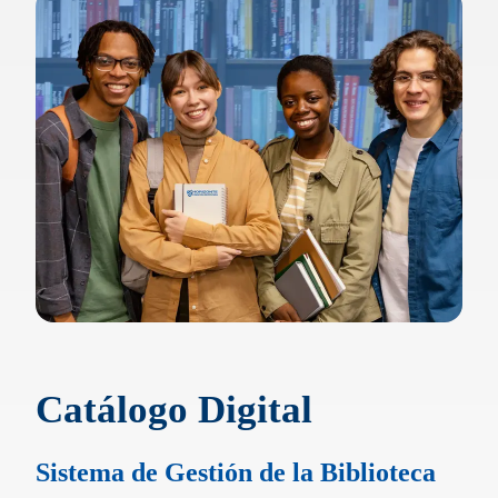
Catálogo Digital
Sistema de Gestión de la Biblioteca