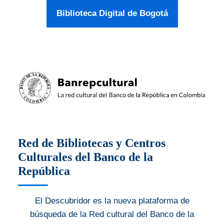
Biblioteca Digital de Bogotá
Red de Bibliotecas y Centros
Culturales del Banco de la
República
El Descubridor es la nueva plataforma de
búsqueda de la Red cultural del Banco de la