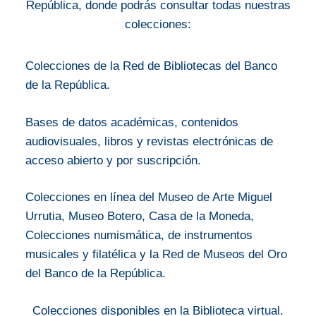
República, donde podrás consultar todas nuestras
colecciones:
Colecciones de la Red de Bibliotecas del Banco
de la República.
Bases de datos académicas, contenidos
audiovisuales, libros y revistas electrónicas de
acceso abierto y por suscripción.
Colecciones en línea del Museo de Arte Miguel
Urrutia, Museo Botero, Casa de la Moneda,
Colecciones numismática, de instrumentos
musicales y filatélica y la Red de Museos del Oro
del Banco de la República.
Colecciones disponibles en la Biblioteca virtual.