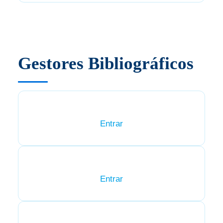
Gestores Bibliográficos
Entrar
Entrar