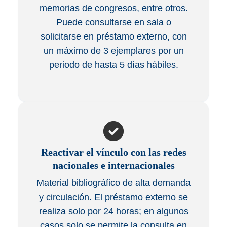
memorias de congresos, entre otros.
Puede consultarse en sala o
solicitarse en préstamo externo, con
un máximo de 3 ejemplares por un
periodo de hasta 5 días hábiles.
Reactivar el vínculo con las redes
nacionales e internacionales
Material bibliográfico de alta demanda
y circulación. El préstamo externo se
realiza solo por 24 horas; en algunos
casos solo se permite la consulta en