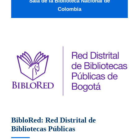
Sala de la Biblioteca Nacional de
Colombia
BibloRed: Red Distrital de
Bibliotecas Públicas