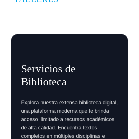
Servicios de
Biblioteca
Explora nuestra extensa biblioteca digital,
una plataforma moderna que te brinda
acceso ilimitado a recursos académicos
de alta calidad. Encuentra textos
completos en múltiples disciplinas e