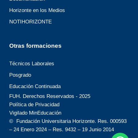
Horizonte en los Medios
NOTIHORIZONTE
Otras formaciones
Técnicos Laborales
Posgrado
Educación Continuada
FUH. Derechos Reservados - 2025
Política de Privacidad
Vigilado MinEducación
© Fundación Universitaria Horizonte. Res. 000593
– 24 Enero 2024 – Res. 9432 – 19 Junio 2014