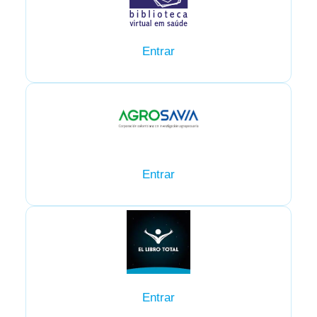
Entrar
Entrar
Entrar