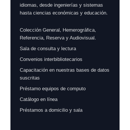
idiomas, desde ingenierías y sistemas
hasta ciencias económicas y educación.
Colección General, Hemerográfica,
Referencia, Reserva y Audiovisual.
Sala de consulta y lectura
Convenios interbibliotecarios
Capacitación en nuestras bases de datos
suscritas
Préstamo equipos de computo
Catálogo en línea
Préstamos a domicilio y sala