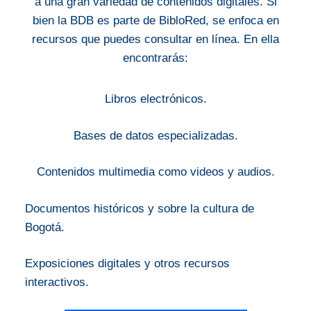
a una gran variedad de contenidos digitales. Si
bien la BDB es parte de BibloRed, se enfoca en
recursos que puedes consultar en línea. En ella
encontrarás:
Libros electrónicos.
Bases de datos especializadas.
Contenidos multimedia como videos y audios.
Documentos históricos y sobre la cultura de
Bogotá.
Exposiciones digitales y otros recursos
interactivos.