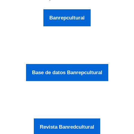
Banrepcultural
Base de datos Banrepcultural
Revista Banredcultural