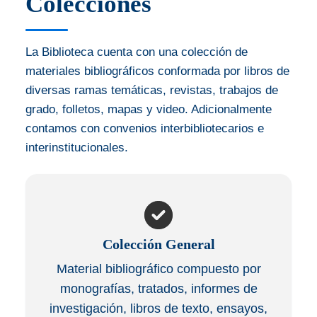
Colecciones
La Biblioteca cuenta con una colección de
materiales bibliográficos conformada por libros de
diversas ramas temáticas, revistas, trabajos de
grado, folletos, mapas y video. Adicionalmente
contamos con convenios interbibliotecarios e
interinstitucionales.
Colección General
Material bibliográfico compuesto por
monografías, tratados, informes de
investigación, libros de texto, ensayos,