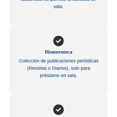
sala.
Hemeroteca
Colección de publicaciones periódicas
(Revistas o Diarios), solo para
préstamo en sala.