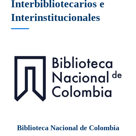
Interbibliotecarios e
Interinstitucionales
Biblioteca Nacional de Colombia