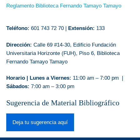
Reglamento Biblioteca Fernando Tamayo Tamayo
Teléfono:
601 743 72 70 |
Extensión:
133
Dirección:
Calle 69 #14-30, Edificio Fundación
Universitaria Horizonte (FUH), Piso 6, Biblioteca
Fernando Tamayo Tamayo
Horario | Lunes a Viernes:
11:00 am – 7:00 pm |
Sábados:
7:00 am – 3:00 pm
Sugerencia de Material Bibliográfico
Deja tu sugerencia aquí