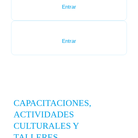
Entrar
Entrar
CAPACITACIONES,
ACTIVIDADES
CULTURALES Y
TALLERES