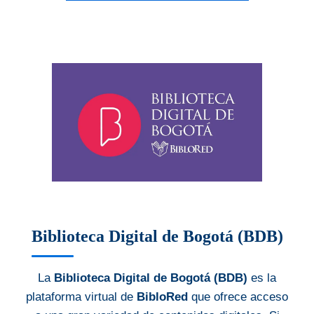
Biblioteca Digital de Bogotá (BDB)
La
Biblioteca Digital de Bogotá (BDB)
es la
plataforma virtual de
BibloRed
que ofrece acceso