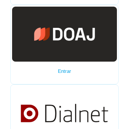
Entrar