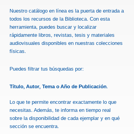
Nuestro catálogo en línea es la puerta de entrada a
todos los recursos de la Biblioteca. Con esta
herramienta, puedes buscar y localizar
rápidamente libros, revistas, tesis y materiales
audiovisuales disponibles en nuestras colecciones
físicas.
Puedes filtrar tus búsquedas por:
Título, Autor, Tema o Año de Publicación
.
Lo que te permite encontrar exactamente lo que
necesitas. Además, te informa en tiempo real
sobre la disponibilidad de cada ejemplar y en qué
sección se encuentra.