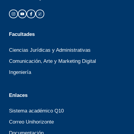
Facultades
Ciencias Jurídicas y Administrativas
Comunicación, Arte y Marketing Digital
Ingeniería
Enlaces
Sistema académico Q10
Correo Unihorizonte
Documentación