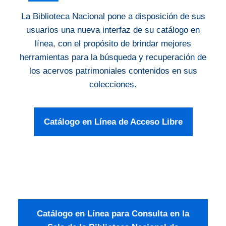
La Biblioteca Nacional pone a disposición de sus
usuarios una nueva interfaz de su catálogo en
línea, con el propósito de brindar mejores
herramientas para la búsqueda y recuperación de
los acervos patrimoniales contenidos en sus
colecciones.
Catálogo en Línea de Acceso Libre
Catálogo en Línea para Consulta en la