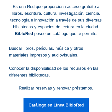
Es una Red que proporciona acceso gratuito a
libros, escritura, cultura, investigación, ciencia,
tecnología e innovación a través de sus diversas
bibliotecas y espacios de lectura en la ciudad.
BibloRed
posee un catálogo que te permite:
Buscar libros, películas, música y otros
materiales impresos y audiovisuales.
Conocer la disponibilidad de los recursos en las
diferentes bibliotecas.
Realizar reservas y renovar préstamos.
Catálogo en Línea BibloRed