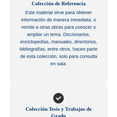
Colección de Referencia
Este material sirve para obtener
información de manera inmediata, o
remite a otras obras para conocer o
ampliar un tema. Diccionarios,
enciclopedias, manuales, directorios,
bibliografías, entre otros, hacen parte
de esta colección, solo para consulta
en sala.
Colección Tesis y Trabajos de
Grado