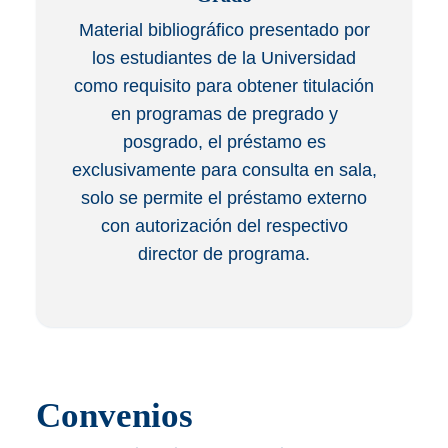
Material bibliográfico presentado por
los estudiantes de la Universidad
como requisito para obtener titulación
en programas de pregrado y
posgrado, el préstamo es
exclusivamente para consulta en sala,
solo se permite el préstamo externo
con autorización del respectivo
director de programa.
Convenios