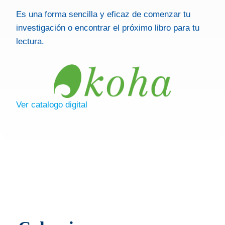
Es una forma sencilla y eficaz de comenzar tu
investigación o encontrar el próximo libro para tu
lectura.
Ver catalogo digital