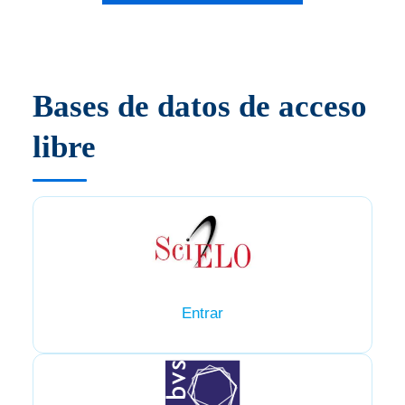
Bases de datos de acceso
libre
Entrar